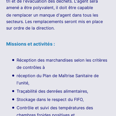
tri et de l'évacuation des déchets. L'agent sera
amené a être polyvalent, il doit être capable
de remplacer un manque d'agent dans tous les
secteurs. Les remplacements seront mis en place
sur ordre de la direction.
Missions et activités :
Réception des marchandises selon les critères
de contrôles à
réception du Plan de Maîtrise Sanitaire de
l'unité,
Traçabilité des denrées alimentaires,
Stockage dans le respect du FIFO,
Contrôle et suivi des températures des
chambres froides positives et