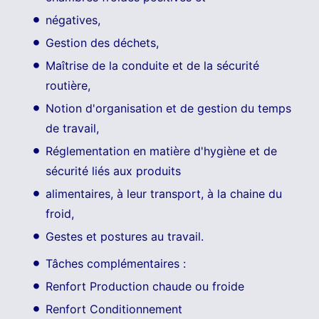
négatives,
Gestion des déchets,
Maîtrise de la conduite et de la sécurité
routière,
Notion d'organisation et de gestion du temps
de travail,
Réglementation en matière d'hygiène et de
sécurité liés aux produits
alimentaires, à leur transport, à la chaine du
froid,
Gestes et postures au travail.
Tâches complémentaires :
Renfort Production chaude ou froide
Renfort Conditionnement