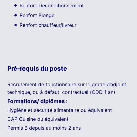
Renfort Déconditionnement
Renfort Plonge
Renfort chauffeur/livreur
Pré-requis du poste
Recrutement de fonctionnaire sur le grade d’adjoint
technique, ou à défaut, contractuel (CDD 1 an)
Formations/ diplômes :
Hygiène et sécurité alimentaire ou équivalent
CAP Cuisine ou équivalent
Permis B depuis au moins 2 ans