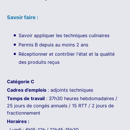
Savoir faire :
Savoir appliquer les techniques culinaires
Permis B depuis au moins 2 ans
Réceptionner et contrôler l'état et la qualité
des produits reçus
Catégorie C
Cadres d’emplois
: adjoints techniques
Temps de travail
: 37h30 heures hebdomadaires /
25 jours de congés annuels / 15 RTT / 2 jours de
fractionnement
Horaires :
. Lundi : 6h15-12h / 12h45-15h30,