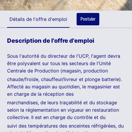
Postuler
Détails de l'offre d'emploi
Description de l'offre d'emploi
Sous l'autorité du directeur de l'UCP, l'agent devra
être polyvalent sur tous les secteurs de l'Unité
Centrale de Production (magasin, production
chaude/froide, chauffeur/livreur et plonge batterie).
Affecté au magasin au quotidien, le magasinier est
en charge de la réception des
marchandises, de leurs traçabilité et du stockage
selon la réglementation en vigueur en restauration
collective. Il est en charge du contrôle et du
suivi des températures des enceintes réfrigérées, du