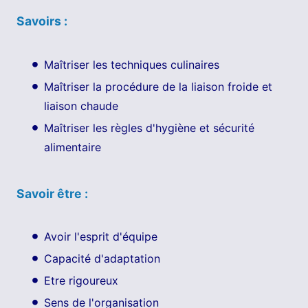
Savoirs :
Maîtriser les techniques culinaires
Maîtriser la procédure de la liaison froide et
liaison chaude
Maîtriser les règles d'hygiène et sécurité
alimentaire
Savoir être :
Avoir l'esprit d'équipe
Capacité d'adaptation
Etre rigoureux
Sens de l'organisation