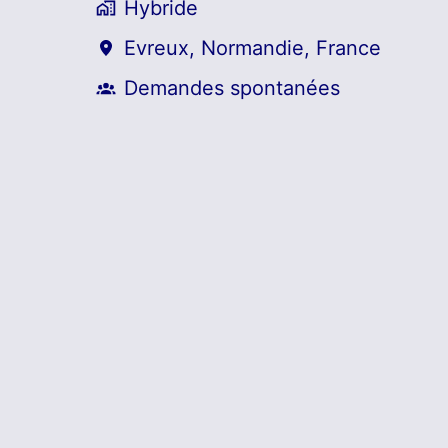
Hybride
Evreux
,
Normandie
,
France
Demandes spontanées