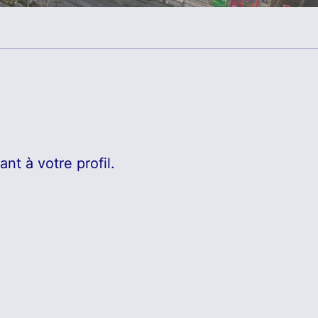
nt à votre profil.