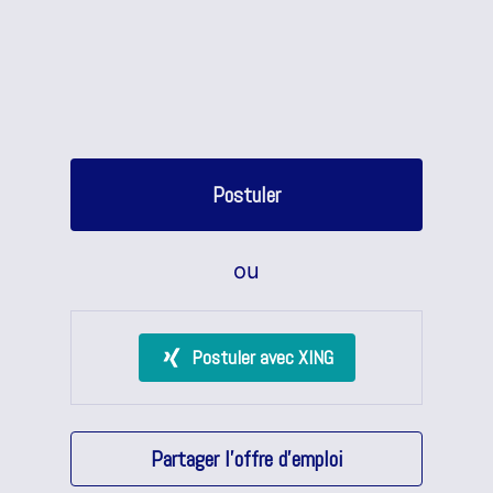
Postuler
ou
Postuler avec XING
Partager l'offre d'emploi