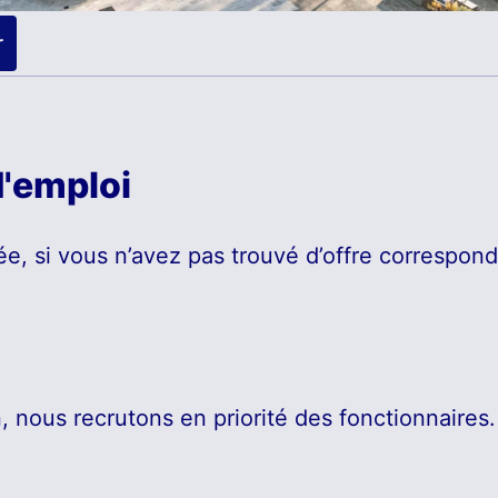
r
d'emploi
e, si vous n’avez pas trouvé d’offre corresponda
 nous recrutons en priorité des fonctionnaires.