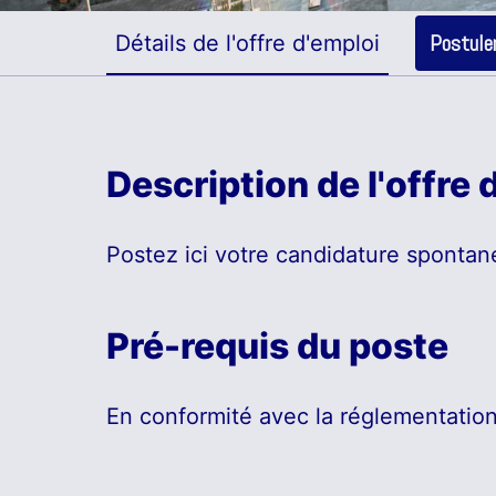
Postule
Détails de l'offre d'emploi
Description de l'offre 
Postez ici votre candidature spontané
Pré-requis du poste
En conformité avec la réglementation,